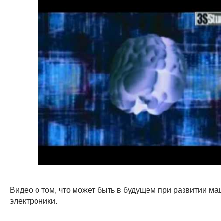
Видео о том, что может быть в будущем при развитии ма
электроники.