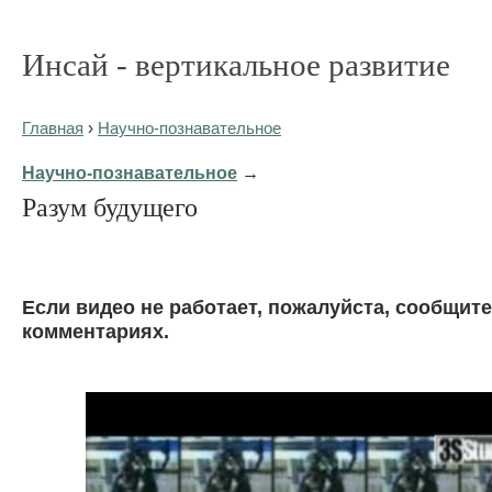
Инсай - вертикальное развитие
Главная
›
Научно-познавательное
Научно-познавательное
→
Разум будущего
Eсли видео не работает, пожалуйста, сообщите
комментариях.