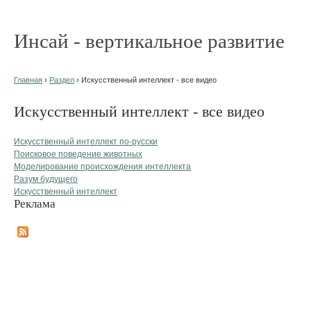
Инсай - вертикальное развитие
Главная
›
Раздел
› Искусственный интеллект - все видео
Искусственный интеллект - все видео
Искусственный интеллект по-русски
Поисковое поведение животных
Моделирование происхождения интеллекта
Разум будущего
Искусственный интеллект
Реклама