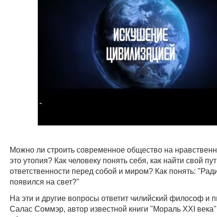
Можно ли строить современное общество на нравственн
это утопия? Как человеку понять себя, как найти свой пу
ответственности перед собой и миром? Как понять: "Ради
появился на свет?"
На эти и другие вопросы ответит чилийский философ и 
Салас Соммэр, автор известной книги "Мораль XXI века"