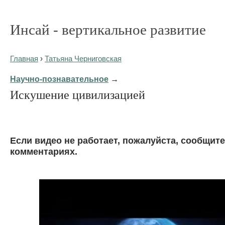
Инсай - вертикальное развитие
Главная
›
Татьяна Черниговская
Научно-познавательное
→
Искушение цивилизацией
Eсли видео не работает, пожалуйста, сообщите
комментариях.