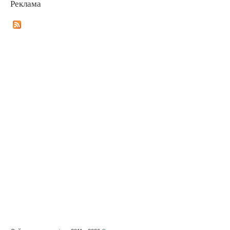
Реклама