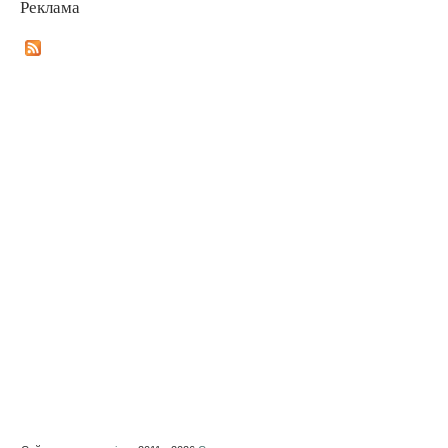
Реклама