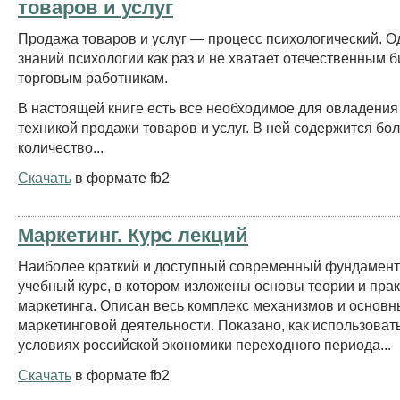
товаров и услуг
Продажа товаров и услуг — процесс психологический. 
знаний психологии как раз и не хватает отечественным 
торговым работникам.
В настоящей книге есть все необходимое для овладени
техникой продажи товаров и услуг. В ней содержится бо
количество...
Скачать
в формате fb2
Маркетинг. Курс лекций
Наиболее краткий и доступный современный фундамен
учебный курс, в котором изложены основы теории и прак
маркетинга. Описан весь комплекс механизмов и основ
маркетинговой деятельности. Показано, как использовать
условиях российской экономики переходного периода...
Скачать
в формате fb2