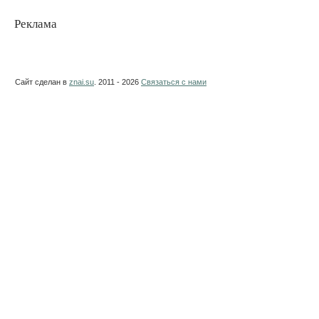
Реклама
Сайт сделан в
znai.su
. 2011 - 2026
Связаться с нами