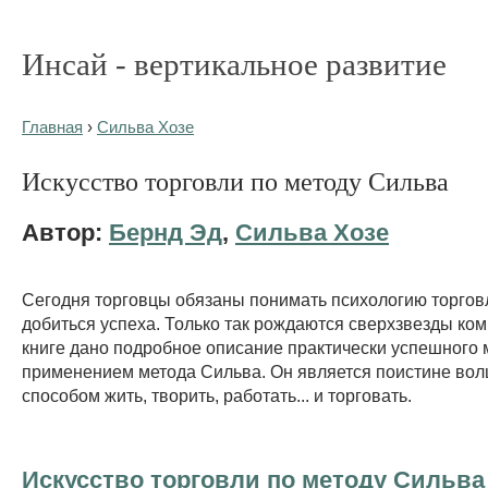
Инсай - вертикальное развитие
Главная
›
Сильва Хозе
Искусство торговли по методу Сильва
Автор:
Бернд Эд
,
Сильва Хозе
Сегодня торговцы обязаны понимать психологию торгов
добиться успеха. Только так рождаются сверхзвезды ко
книге дано подробное описание практически успешного 
применением метода Сильва. Он является поистине в
способом жить, творить, работать... и торговать.
Искусство торговли по методу Сильва 