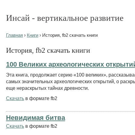
Инсай - вертикальное развитие
Главная
›
Книги
› История, fb2 скачать книги
История, fb2 скачать книги
100 Великих археологических открыти
Эта книга, продолжает серию «100 великих», рассказыва
самых значительных археологических открытий, о раскр
еще нераскрытых тайнах древности.
Скачать
в формате fb2
Невидимая битва
Скачать
в формате fb2