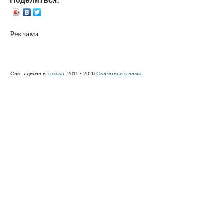
Реклама
Сайт сделан в
znai.su
. 2011 - 2026
Связаться с нами