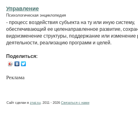
Управление
Психологическая энциклопедия
- процесс воздействия субъекта на ту или иную систему,
обеспечивающий ее целенаправленное развитие, сохра
видоизменение структуры, поддержание или изменение
деятельности, реализацию программ и целей.
Поделиться:
Реклама
Сайт сделан в
znai.su
. 2011 - 2026
Связаться с нами