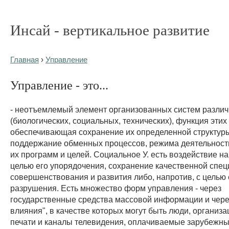
Инсай - вертикальное развитие
Главная
›
Управление
Управление - это...
- неотъемлемый элемент организованных систем разли
(биологических, социальных, технических), функция этих
обеспечивающая сохранение их определенной структур
поддержание обменных процессов, режима деятельност
их программ и целей. Социальное У. есть воздействие н
целью его упорядочения, сохранение качественной спец
совершенствования и развития либо, напротив, с целью 
разрушения. Есть множество форм управления - через
государственные средства массовой информации и чере
влияния", в качестве которых могут быть люди, организа
печати и каналы телевидения, оплачиваемые зарубежн