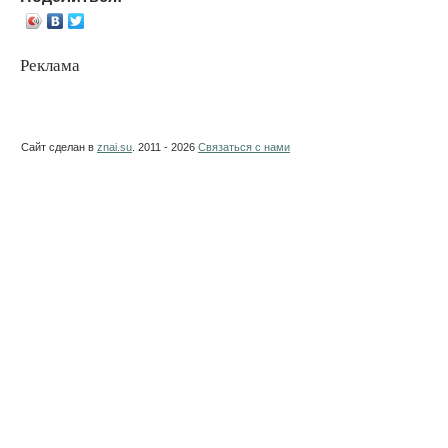
Реклама
Сайт сделан в
znai.su
. 2011 - 2026
Связаться с нами