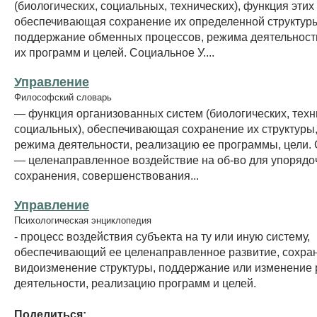
(биологических, социальных, технических), функция этих
обеспечивающая сохранение их определенной структур
поддержание обменных процессов, режима деятельност
их программ и целей. Социальное У....
Управление
Философский словарь
— функция организованных систем (биологических, техн
социальных), обеспечивающая сохранение их структуры
режима деятельности, реализацию ее программы, цели. 
— целенаправленное воздействие на об-во для упорядо
сохранения, совершенствования...
Управление
Психологическая энциклопедия
- процесс воздействия субъекта на ту или иную систему,
обеспечивающий ее целенаправленное развитие, сохра
видоизменение структуры, поддержание или изменение
деятельности, реализацию программ и целей.
Поделиться: