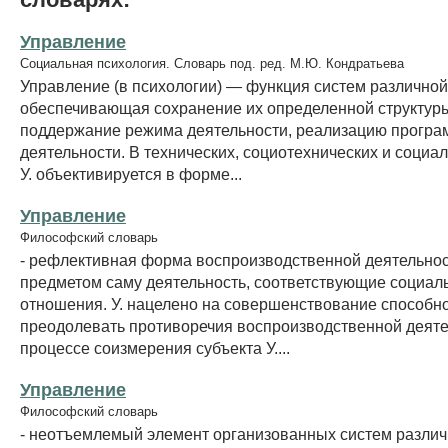
Управление
Социальная психология. Словарь под. ред. М.Ю. Кондратьева
Управление (в психологии) — функция систем различной
обеспечивающая сохранение их определенной структур
поддержание режима деятельности, реализацию програ
деятельности. В технических, социотехнических и социа
У. объективируется в форме...
Управление
Философский словарь
- рефлективная форма воспроизводственной деятельно
предметом саму деятельность, соответствующие социал
отношения. У. нацелено на совершенствование способн
преодолевать противоречия воспроизводственной деяте
процессе соизмерения субъекта У....
Управление
Философский словарь
- неотъемлемый элемент организованных систем разли