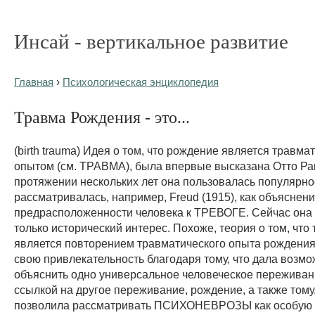
Инсай - вертикальное развитие
Главная
›
Психологическая энциклопедия
Травма Рождения - это...
(birth trauma) Идея о том, что рождение является травма
опытом (см. ТРАВМА), была впервые высказана Отто Ра
протяжении нескольких лет она пользовалась популярно
рассматривалась, например, Freud (1915), как объяснен
предрасположенности человека к ТРЕВОГЕ. Сейчас она
только исторический интерес. Похоже, теория о том, что 
является повторением травматического опыта рождения
свою привлекательность благодаря тому, что дала возмо
объяснить одно универсальное человеческое переживание,
ссылкой на другое переживание, рождение, а также тому,
позволила рассматривать ПСИХОНЕВРОЗЫ как особую