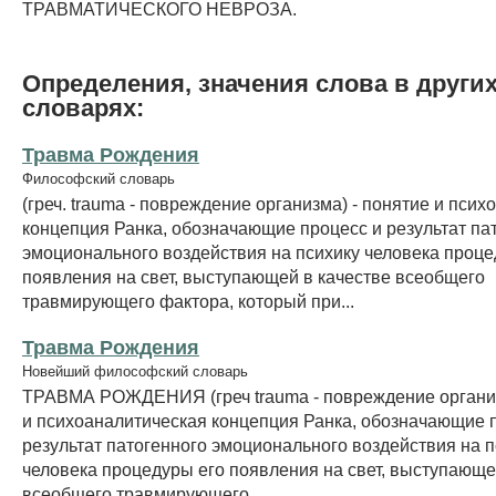
ТРАВМАТИЧЕСКОГО НЕВРОЗА.
Определения, значения слова в други
словарях:
Травма Рождения
Философский словарь
(греч. trauma - повреждение организма) - понятие и пси
концепция Ранка, обозначающие процесс и результат па
эмоционального воздействия на психику человека проце
появления на свет, выступающей в качестве всеобщего
травмирующего фактора, который при...
Травма Рождения
Новейший философский словарь
ТРАВМА РОЖДЕНИЯ (греч trauma - повреждение организ
и психоаналитическая концепция Ранка, обозначающие 
результат патогенного эмоционального воздействия на п
человека процедуры его появления на свет, выступающе
всеобщего травмирующего...