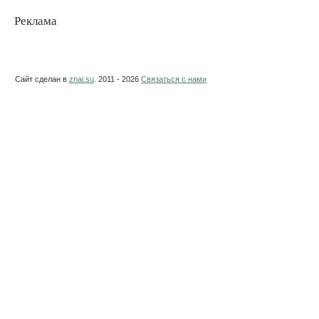
Реклама
Сайт сделан в
znai.su
. 2011 - 2026
Связаться с нами