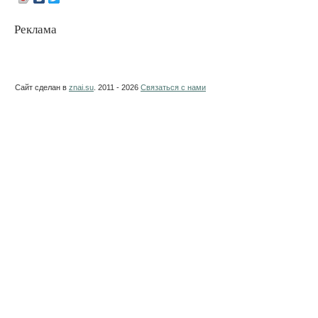
Реклама
Сайт сделан в
znai.su
. 2011 - 2026
Связаться с нами