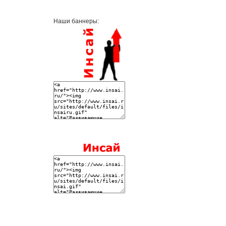
Наши баннеры: