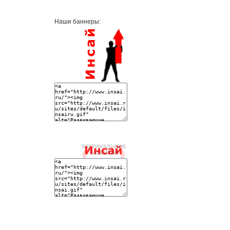
Наши баннеры: