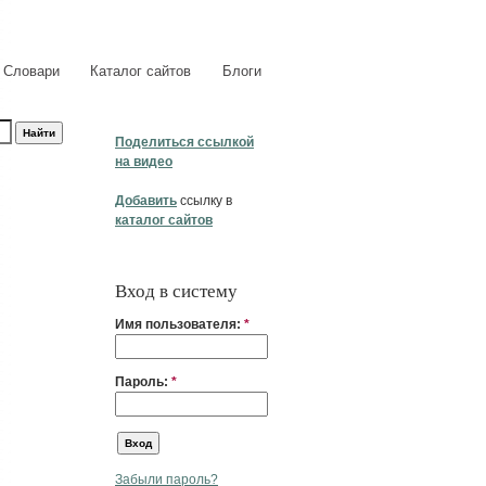
Словари
Каталог сайтов
Блоги
Поделиться ссылкой
на видео
Добавить
ссылку в
каталог сайтов
Вход в систему
Имя пользователя:
*
Пароль:
*
Забыли пароль?