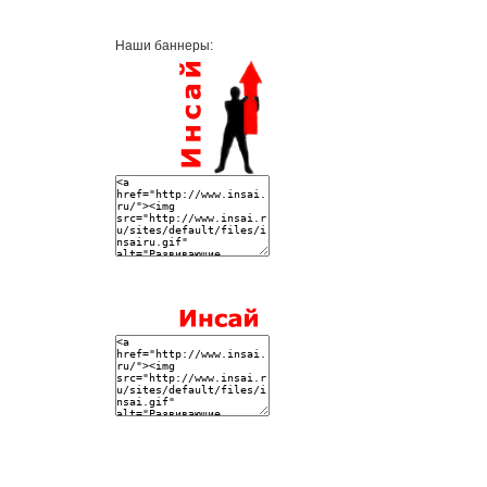
Наши баннеры: