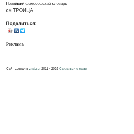
Новейший философский словарь
см ТРОИЦА
Поделиться:
Реклама
Сайт сделан в
znai.su
. 2011 - 2026
Связаться с нами