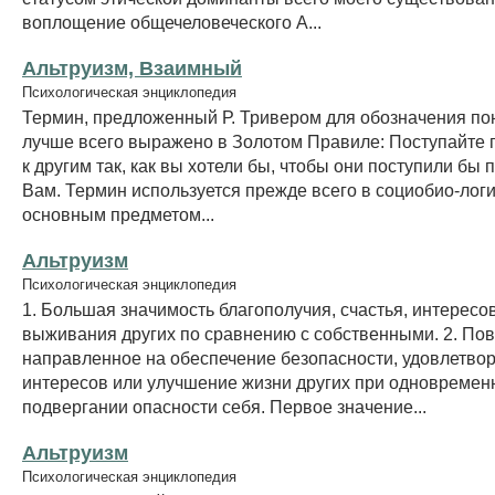
воплощение общечеловеческого А...
Альтруизм, Взаимный
Психологическая энциклопедия
Термин, предложенный Р. Тривером для обозначения пон
лучше всего выражено в Золотом Правиле: Поступайте
к другим так, как вы хотели бы, чтобы они поступили бы
Вам. Термин используется прежде всего в социобио-логи
основным предметом...
Альтруизм
Психологическая энциклопедия
1. Большая значимость благополучия, счастья, интересо
выживания других по сравнению с собственными. 2. По
направленное на обеспечение безопасности, удовлетво
интересов или улучшение жизни других при одновремен
подвергании опасности себя. Первое значение...
Альтруизм
Психологическая энциклопедия