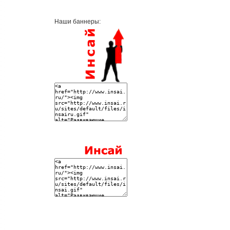
Наши баннеры: