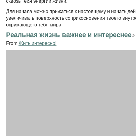
сквозь тебя энергии жизни.
Для начала можно прижаться к настоящему и начать дей
увеличивать поверхность соприкосновения твоего внутр
окружающего тебя мира.
Реальная жизнь важнее и интереснее
From
Жить интересно!