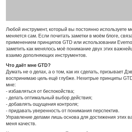
Любой инструмент, который вы постоянно используете м
меняется сам. Если почитать заметки в моём блоге, связ
применением принципов GTD или использовании Everno
заметить как менялось моё понимание двух этих важней
взаимо дополняющих инструментов.
Что даёт мне GTD?
Думать не о делах, а о том, как их сделать, призывает Дэ
воспринимаю цель ещё глубже. Нехитрые принципы GT
мне:
- избавляться от беспокойства;
- делать оптимальный выбор действия;
- добавлять ощущения контроля;
- придавать уверенность от понимания перспектив.
Управление делами лишь основа для достижения этих в
меня качеств.