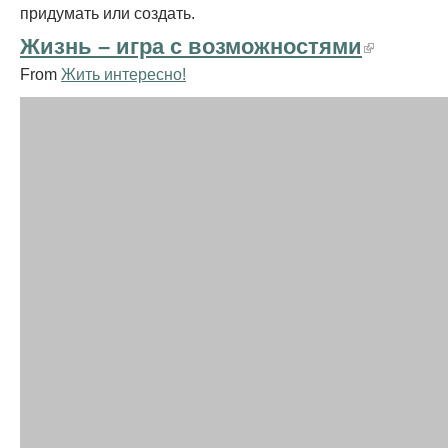
придумать или создать.
Жизнь – игра с возможностями
From
Жить интересно!