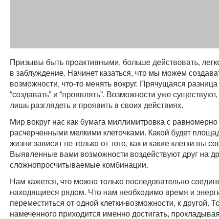
Призывы быть проактивными, больше действовать, легко
в заблуждение. Начинет казаться, что мы можем создава
возможности, что-то менять вокруг. Прячущаяся разница
“создавать” и “проявлять”. Возможности уже существуют,
лишь разглядеть и проявить в своих действиях.
Мир вокруг нас как бумага миллимитровка с равномерно
расчерченными мелкими клеточками. Какой будет площа
жизни зависит не только от того, как и какие клетки вы со
Выявленные вами возможности воздействуют друг на др
сложнопросчитываемые комбинации.
Нам кажется, что можно только последовательно соединя
находящиеся рядом. Что нам необходимо время и энерг
переместиться от одной клетки-возможности, к другой. Т
намеченного приходится именно достигать, прокладыва