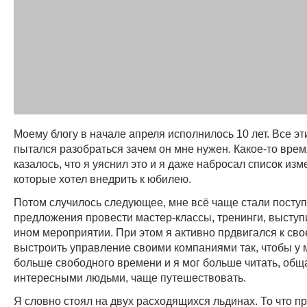
Моему блогу в начале апреля исполнилось 10 лет. Все эт
пытался разобраться зачем он мне нужен. Какое-то вре
казалось, что я уяснил это и я даже набросал список изм
которые хотел внедрить к юбилею.
Потом случилось следующее, мне всё чаще стали поступ
предложения провести мастер-классы, тренинги, выступ
ином мероприятии. При этом я активно прдвигался к сво
выстроить управление своими компаниями так, чтобы у 
больше свободного времени и я мог больше читать, общ
интересными людьми, чаще путешествовать.
Я словно стоял на двух расходящихся льдинах. То что п