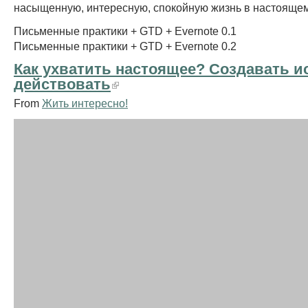
насыщенную, интересную, спокойную жизнь в настоящем
Письменные практики + GTD + Evernote 0.1
Письменные практики + GTD + Evernote 0.2
Как ухватить настоящее? Создавать и
действовать
From
Жить интересно!