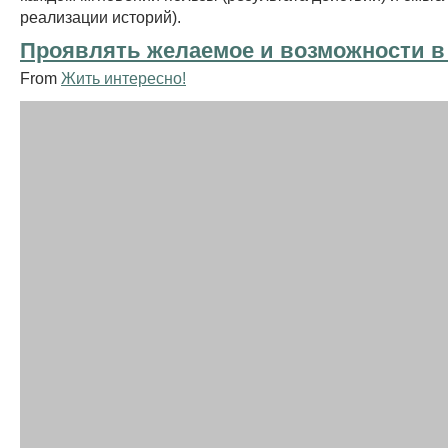
реализации историй).
Проявлять желаемое и возможности в
From
Жить интересно!