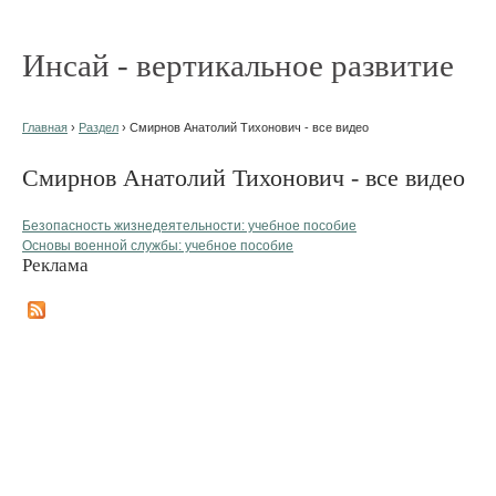
Инсай - вертикальное развитие
Главная
›
Раздел
› Смирнов Анатолий Тихонович - все видео
Смирнов Анатолий Тихонович - все видео
Безопасность жизнедеятельности: учебное пособие
Основы военной службы: учебное пособие
Реклама