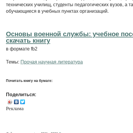
технических училищ, студенты педагогических вузов, а 
обучающиеся в учебных пунктах организаций.
Основы военной службы: учебное пос
cкачать книгу
в формате fb2
Темы:
Прочая научная литература
Почитать книгу на бумаге:
Поделиться:
Реклама