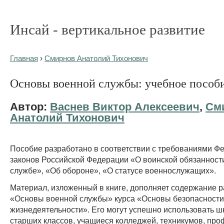
Инсай - вертикальное развитие
Главная
›
Смирнов Анатолий Тихонович
Основы военной службы: учебное пособ
Автор:
Васнев Виктор Алексеевич
,
См
Анатолий Тихонович
Пособие разработано в соответствии с требованиями Ф
законов Российской Федерации «О воинской обязанност
службе», «Об обороне», «О статусе военнослужащих».
Материал, изложенный в книге, дополняет содержание р
«Основы военной службы» курса «Основы безопасности
жизнедеятельности». Его могут успешно использовать ш
старших классов, учащиеся колледжей, техникумов, про