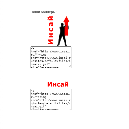
Наши баннеры: