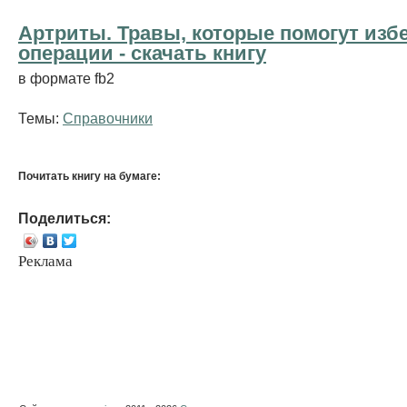
Артриты. Травы, которые помогут изб
операции - cкачать книгу
в формате fb2
Темы:
Справочники
Почитать книгу на бумаге:
Поделиться:
Реклама