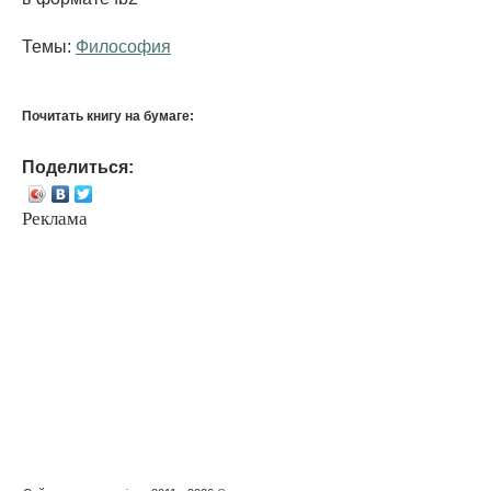
Темы:
Философия
Почитать книгу на бумаге:
Поделиться:
Реклама