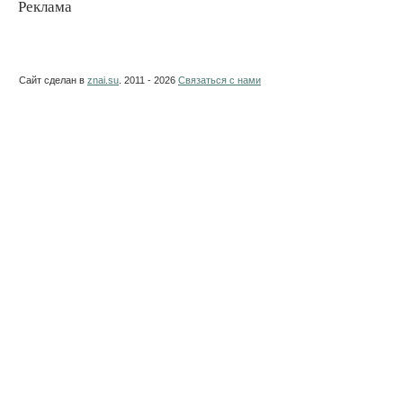
Реклама
Сайт сделан в
znai.su
. 2011 - 2026
Связаться с нами