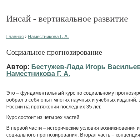
Инсай - вертикальное развитие
Главная
›
Наместникова Г. А.
Социальное прогнозирование
Автор:
Бестужев-Лада Игорь Василье
Наместникова Г. А.
Это – фундаментальный курс по социальному прог­нози
вобрал в себя опыт многих научных и учебных изданий,
России на протяжении последних 35 лет.
Курс состоит из четырех частей.
В первой части – исторические условия возникновения и
социального прогнозирования. Вторая часть – концепци