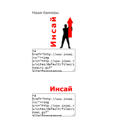
Наши баннеры: