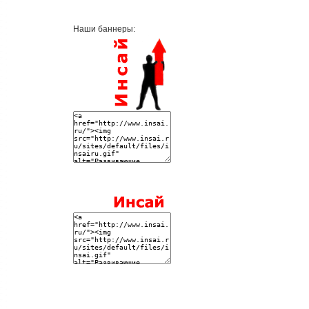
Наши баннеры: