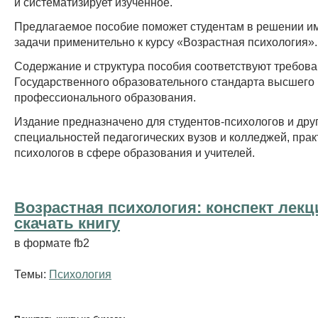
и систематизирует изученное.
Предлагаемое пособие поможет студентам в решении и
задачи применительно к курсу «Возрастная психология».
Содержание и структура пособия соответствуют требов
Государственного образовательного стандарта высшего
профессионального образования.
Издание предназначено для студентов-психологов и дру
специальностей педагогических вузов и колледжей, пра
психологов в сфере образования и учителей.
Возрастная психология: конспект лекц
cкачать книгу
в формате fb2
Темы:
Психология