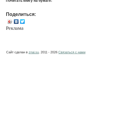
Почитать книгу на бумаге:
Поделиться:
Реклама
Сайт сделан в
znai.su
. 2011 - 2026
Связаться с нами