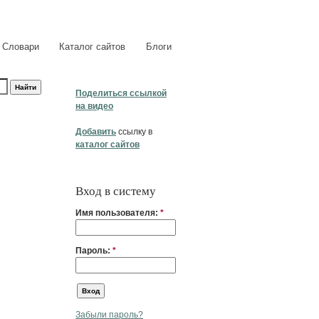
Словари
Каталог сайтов
Блоги
Поделиться ссылкой
на видео
Добавить
ссылку в
каталог сайтов
Вход в систему
Имя пользователя:
*
Пароль:
*
Забыли пароль?