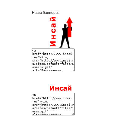
Наши баннеры: