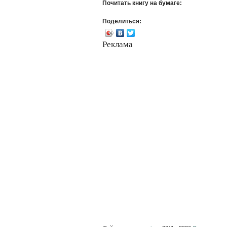
Почитать книгу на бумаге:
Поделиться:
Реклама