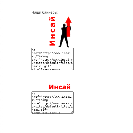
Наши баннеры: