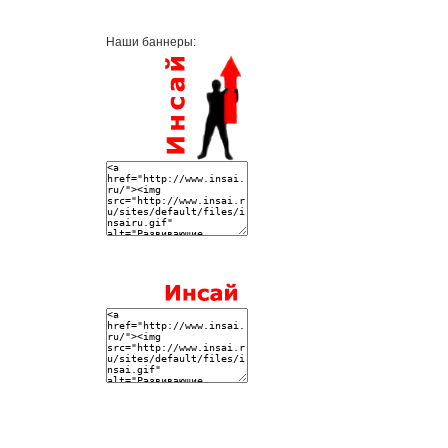
Наши баннеры: