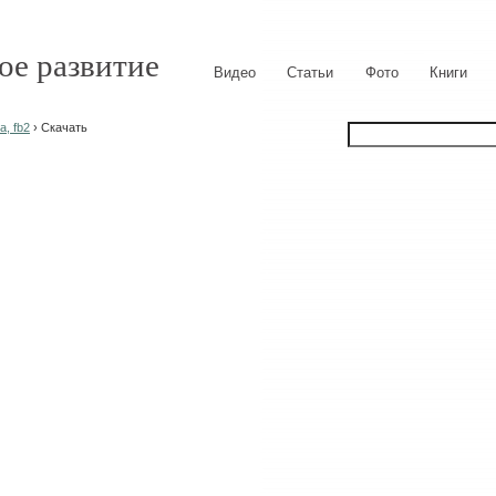
ое развитие
Видео
Статьи
Фото
Книги
, fb2
› Скачать