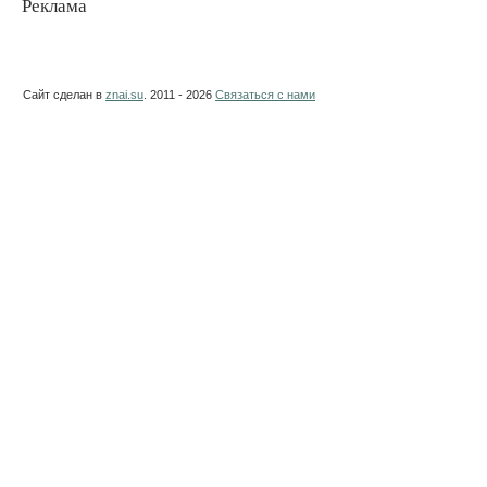
Реклама
Сайт сделан в
znai.su
. 2011 - 2026
Связаться с нами