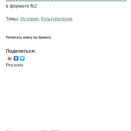
в формате fb2
Темы:
История
,
Культурология
Почитать книгу на бумаге:
Поделиться:
Реклама