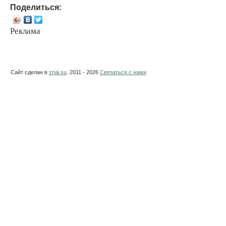
Поделиться:
Реклама
Сайт сделан в
znai.su
. 2011 - 2026
Связаться с нами