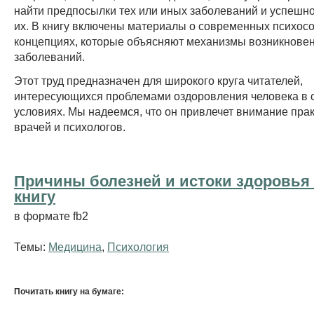
найти предпосылки тех или иных заболеваний и успешн
их. В книгу включены материалы о современных психос
концепциях, которые объясняют механизмы возникнове
заболеваний.
Этот труд предназначен для широкого круга читателей,
интересующихся проблемами оздоровления человека в
условиях. Мы надеемся, что он привлечет внимание пра
врачей и психологов.
Причины болезней и истоки здоровья 
книгу
в формате fb2
Темы:
Медицина
,
Психология
Почитать книгу на бумаге: