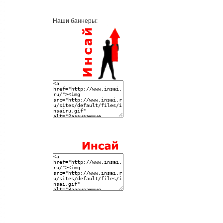
Наши баннеры: