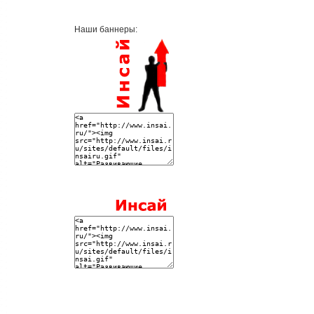
Наши баннеры: