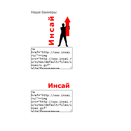
Наши баннеры: