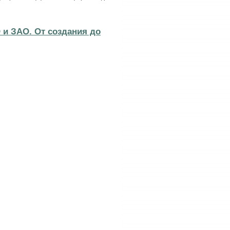
и ЗАО. От создания до