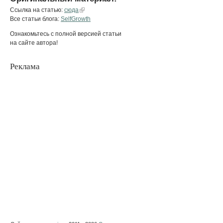
Ссылка на статью:
сюда
Все статьи блога:
SelfGrowth
Ознакомьтесь с полной версией статьи
на сайте автора!
Реклама