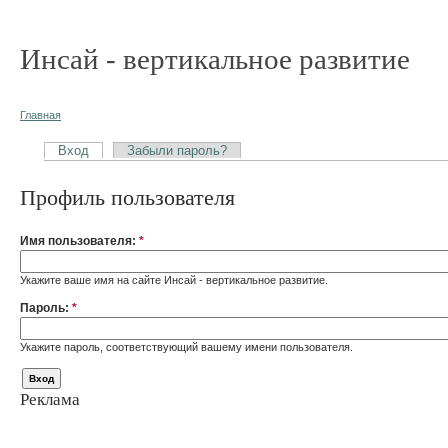
Инсай - вертикальное развитие
Главная
Вход
Забыли пароль?
Профиль пользователя
Имя пользователя:
*
Укажите ваше имя на сайте Инсай - вертикальное развитие.
Пароль:
*
Укажите пароль, соответствующий вашему имени пользователя.
Реклама