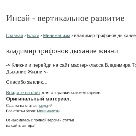
Инсай - вертикальное развитие
Главная
›
Блоги
›
Минимализм
› владимир трифонов дыхание
владимир трифонов дыхание жизни
-> Кликни и перейди на сайт мастер-класса Владимира 
Дыхание Жизни <-
Спасибо за клик…
Войдите на сайт
для отправки комментариев
Оригинальный материал:
Ссылка на статью:
сюда
Все статьи блога:
Минимализм
Ознакомьтесь с полной версией статьи
на сайте автора!