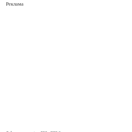
Реклама