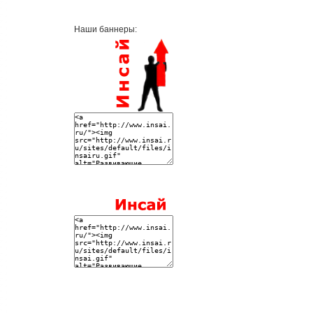
Наши баннеры: