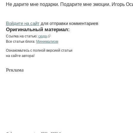
Не дарите мне подарки. Подарите мне эмоции. Игорь Ос
Войдите на сайт
для отправки комментариев
Оригинальный материал:
Ссылка на статью:
сюда
Все статьи блога:
Минимализм
Ознакомьтесь с полной версией статьи
на сайте автора!
Реклама