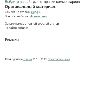
Войдите на сайт
для отправки комментариев
Оригинальный материал:
Ссылка на статью:
сюда
Все статьи блога:
Минимализм
Ознакомьтесь с полной версией статьи
на сайте автора!
Реклама
Сайт сделан в
znai.su
. 2011 - 2026
Связаться с нами