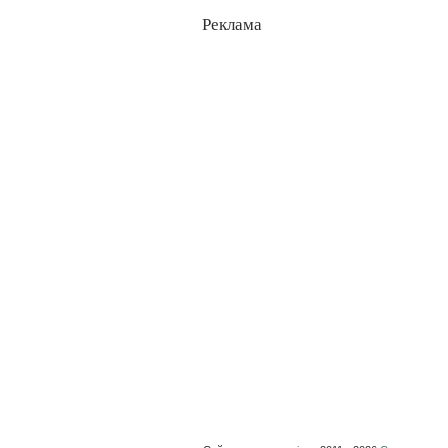
Реклама