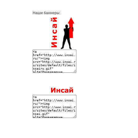
Наши баннеры: