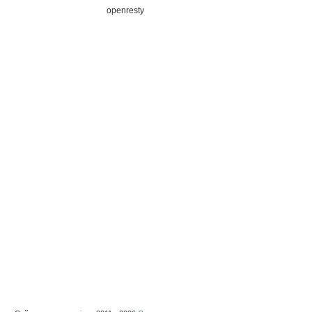
openresty