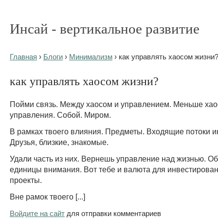
Инсай - вертикальное развитие
Главная
›
Блоги
›
Минимализм
› как управлять хаосом жизни
как управлять хаосом жизни?
Пойми связь. Между хаосом и управлением. Меньше хао
управления. Собой. Миром.
В рамках твоего влияния. Предметы. Входящие потоки 
Друзья, близкие, знакомые.
Удали часть из них. Вернешь управление над жизнью. О
единицы внимания. Вот тебе и валюта для инвестирован
проекты.
Вне рамок твоего [...]
Войдите на сайт
для отправки комментариев