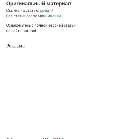
Оригинальный материал:
Ссылка на статью:
сюда
Все статьи блога:
Минимализм
Ознакомьтесь с полной версией статьи
на сайте автора!
Реклама