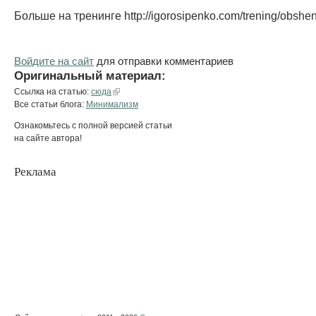
Больше на тренинге http://igorosipenko.com/trening/obshen
Войдите на сайт
для отправки комментариев
Оригинальный материал:
Ссылка на статью:
сюда
Все статьи блога:
Минимализм
Ознакомьтесь с полной версией статьи
на сайте автора!
Реклама