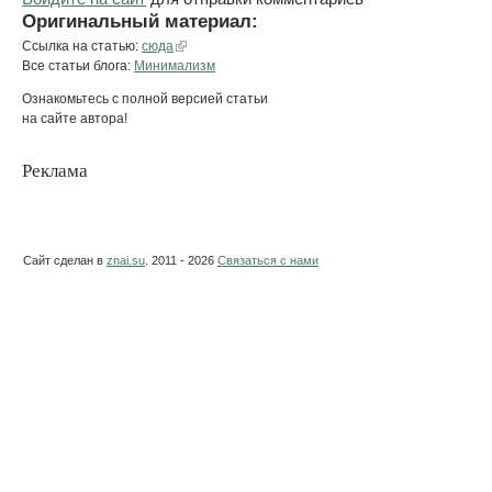
Оригинальный материал:
Ссылка на статью:
сюда
Все статьи блога:
Минимализм
Ознакомьтесь с полной версией статьи
на сайте автора!
Реклама
Сайт сделан в
znai.su
. 2011 - 2026
Связаться с нами